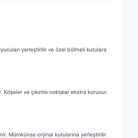
ucuları yerleştirilir ve özel bölmeli kutulara
Köşeler ve çıkıntılı noktalar ekstra korunur.
r. Mümkünse orijinal kutularına yerleştirilir.