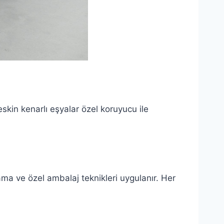
Keskin kenarlı eşyalar özel koruyucu ile
ma ve özel ambalaj teknikleri uygulanır. Her