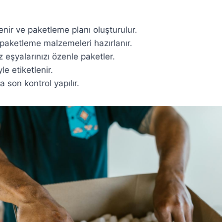
enir ve paketleme planı oluşturulur.
paketleme malzemeleri hazırlanır.
 eşyalarınızı özenle paketler.
le etiketlenir.
son kontrol yapılır.