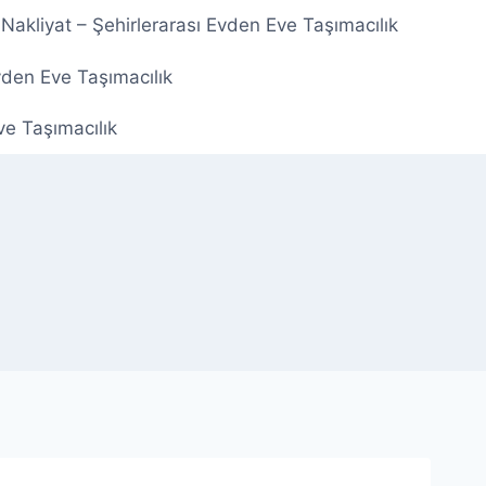
Nakliyat – Şehirlerarası Evden Eve Taşımacılık
vden Eve Taşımacılık
ve Taşımacılık