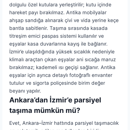
dolgulu özel kutulara yerleştirilir; kutu içinde
hareket payı bırakılmaz. Antika mobilyalar
ahşap sandığa alınarak çivi ve vida yerine keçe
bantla sabitlenir. Taşıma sırasında kasada
titreşim emici paspas sistemi kullanılır ve
eşyalar kasa duvarlarına kayış ile bağlanır.
İzmir’e ulaşıldığında yüksek sıcaklık nedeniyle
klimalı araçtan çıkan eşyalar ani sıcağa maruz
bırakılmaz; kademeli ısı geçişi sağlanır. Antika
eşyalar için ayrıca detaylı fotoğraflı envanter
tutulur ve sigorta poliçesinde birim değer
beyanı yapılır.
Ankara’dan İzmir’e parsiyel
taşıma mümkün mü?
Evet, Ankara–İzmir hattında parsiyel taşımacılık