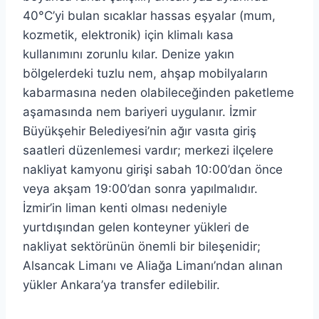
40°C’yi bulan sıcaklar hassas eşyalar (mum,
kozmetik, elektronik) için klimalı kasa
kullanımını zorunlu kılar. Denize yakın
bölgelerdeki tuzlu nem, ahşap mobilyaların
kabarmasına neden olabileceğinden paketleme
aşamasında nem bariyeri uygulanır. İzmir
Büyükşehir Belediyesi’nin ağır vasıta giriş
saatleri düzenlemesi vardır; merkezi ilçelere
nakliyat kamyonu girişi sabah 10:00’dan önce
veya akşam 19:00’dan sonra yapılmalıdır.
İzmir’in liman kenti olması nedeniyle
yurtdışından gelen konteyner yükleri de
nakliyat sektörünün önemli bir bileşenidir;
Alsancak Limanı ve Aliağa Limanı’ndan alınan
yükler Ankara’ya transfer edilebilir.