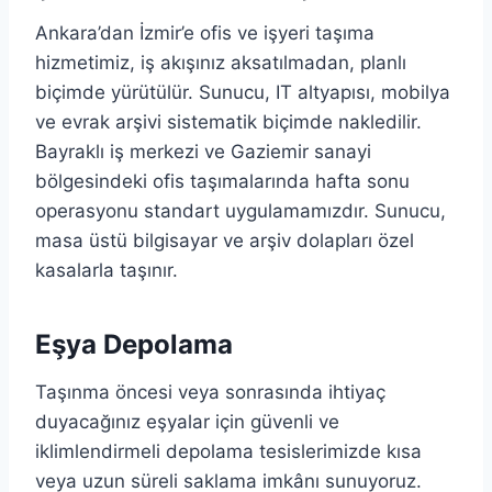
Ankara’dan İzmir’e ofis ve işyeri taşıma
hizmetimiz, iş akışınız aksatılmadan, planlı
biçimde yürütülür. Sunucu, IT altyapısı, mobilya
ve evrak arşivi sistematik biçimde nakledilir.
Bayraklı iş merkezi ve Gaziemir sanayi
bölgesindeki ofis taşımalarında hafta sonu
operasyonu standart uygulamamızdır. Sunucu,
masa üstü bilgisayar ve arşiv dolapları özel
kasalarla taşınır.
Eşya Depolama
Taşınma öncesi veya sonrasında ihtiyaç
duyacağınız eşyalar için güvenli ve
iklimlendirmeli depolama tesislerimizde kısa
veya uzun süreli saklama imkânı sunuyoruz.