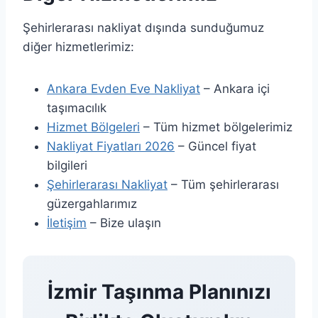
Şehirlerarası nakliyat dışında sunduğumuz
diğer hizmetlerimiz:
Ankara Evden Eve Nakliyat
– Ankara içi
taşımacılık
Hizmet Bölgeleri
– Tüm hizmet bölgelerimiz
Nakliyat Fiyatları 2026
– Güncel fiyat
bilgileri
Şehirlerarası Nakliyat
– Tüm şehirlerarası
güzergahlarımız
İletişim
– Bize ulaşın
İzmir Taşınma Planınızı