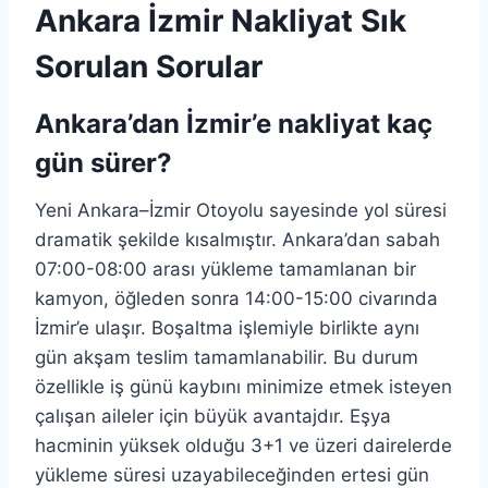
Ankara İzmir Nakliyat Sık
Sorulan Sorular
Ankara’dan İzmir’e nakliyat kaç
gün sürer?
Yeni Ankara–İzmir Otoyolu sayesinde yol süresi
dramatik şekilde kısalmıştır. Ankara’dan sabah
07:00-08:00 arası yükleme tamamlanan bir
kamyon, öğleden sonra 14:00-15:00 civarında
İzmir’e ulaşır. Boşaltma işlemiyle birlikte aynı
gün akşam teslim tamamlanabilir. Bu durum
özellikle iş günü kaybını minimize etmek isteyen
çalışan aileler için büyük avantajdır. Eşya
hacminin yüksek olduğu 3+1 ve üzeri dairelerde
yükleme süresi uzayabileceğinden ertesi gün