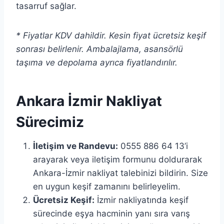
tasarruf sağlar.
* Fiyatlar KDV dahildir. Kesin fiyat ücretsiz keşif
sonrası belirlenir. Ambalajlama, asansörlü
taşıma ve depolama ayrıca fiyatlandırılır.
Ankara İzmir Nakliyat
Sürecimiz
İletişim ve Randevu:
0555 886 64 13’i
arayarak veya iletişim formunu doldurarak
Ankara-İzmir nakliyat talebinizi bildirin. Size
en uygun keşif zamanını belirleyelim.
Ücretsiz Keşif:
İzmir nakliyatında keşif
sürecinde eşya hacminin yanı sıra varış