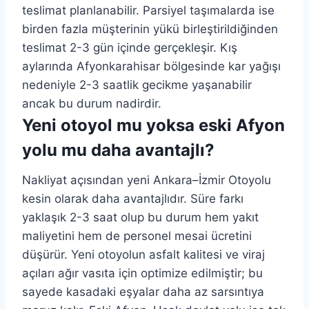
teslimat planlanabilir. Parsiyel taşımalarda ise
birden fazla müşterinin yükü birleştirildiğinden
teslimat 2-3 gün içinde gerçekleşir. Kış
aylarında Afyonkarahisar bölgesinde kar yağışı
nedeniyle 2-3 saatlik gecikme yaşanabilir
ancak bu durum nadirdir.
Yeni otoyol mu yoksa eski Afyon
yolu mu daha avantajlı?
Nakliyat açısından yeni Ankara–İzmir Otoyolu
kesin olarak daha avantajlıdır. Süre farkı
yaklaşık 2-3 saat olup bu durum hem yakıt
maliyetini hem de personel mesai ücretini
düşürür. Yeni otoyolun asfalt kalitesi ve viraj
açıları ağır vasıta için optimize edilmiştir; bu
sayede kasadaki eşyalar daha az sarsıntıya