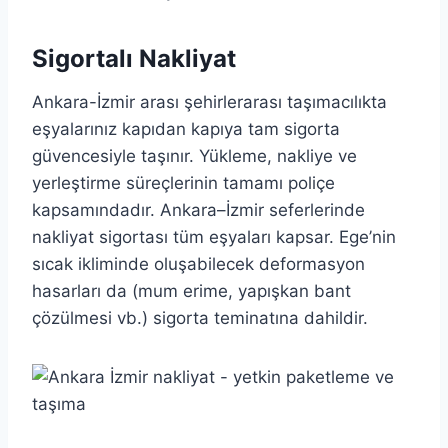
Sigortalı Nakliyat
Ankara-İzmir arası şehirlerarası taşımacılıkta
eşyalarınız kapıdan kapıya tam sigorta
güvencesiyle taşınır. Yükleme, nakliye ve
yerleştirme süreçlerinin tamamı poliçe
kapsamındadır. Ankara–İzmir seferlerinde
nakliyat sigortası tüm eşyaları kapsar. Ege’nin
sıcak ikliminde oluşabilecek deformasyon
hasarları da (mum erime, yapışkan bant
çözülmesi vb.) sigorta teminatına dahildir.