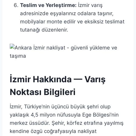
Teslim ve Yerleştirme:
İzmir varış
adresinizde eşyalarınız odalara taşınır,
mobilyalar monte edilir ve eksiksiz teslimat
tutanağı düzenlenir.
İzmir Hakkında — Varış
Noktası Bilgileri
İzmir, Türkiye’nin üçüncü büyük şehri olup
yaklaşık 4,5 milyon nüfusuyla Ege Bölgesi’nin
merkez üssüdür. Şehir, körfez etrafına yayılmış
kendine özgü coğrafyasıyla nakliyat